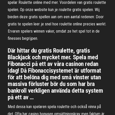
spelar Roulette online med mer. Voordelen van gratis roulette
spelen. Op onze website kun je roulette gratis spelen. Wij
bieden deze gratis spellen aan om een aantal redenen: Door
gratis te spelen leer je snel hoe roulette online precies werkt.
Ervaren spelers winnen vaker, omdat ze het spel tot in de
finesses begrijpen.
Där hittar du gratis Roulette, gratis
Blackjack och mycket mer. Spela med
Fibonacci på ett av våra casinon redan
idag! Då Fibonaccisystemet är utformat
för att belöna dig med små vinster utan
massiva förluster bör du som har bra
bankroll verkligen använda detta system
på ett av …
Med dessa kan spelaren spela roulette och också vinna på
det. Ofta har casino bonusen omsättningskrav men faktum är