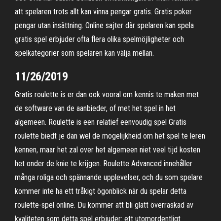
att spelaren trots allt kan vinna pengar gratis. Gratis poker
pengar utan insättning. Online sajter där spelaren kan spela
gratis spel erbjuder ofta flera olika spelmöjligheter och
spelkategorier som spelaren kan välja mellan.
11/26/2019
Gratis roulette is er dan ook vooral om kennis te maken met
de software van de aanbieder, of met het spel in het
algemeen. Roulette is een relatief eenvoudig spel Gratis
roulette biedt je dan wel de mogelijkheid om het spel te leren
kennen, maar het zal over het algemeen niet veel tijd kosten
het onder de knie te krijgen. Roulette Advanced innehåller
många roliga och spännande upplevelser, och du som spelare
kommer inte ha ett tråkigt ögonblick när du spelar detta
roulette-spel online. Du kommer att bli glatt överraskad av
kvaliteten som detta spel erbjuder: ett utomordentligt