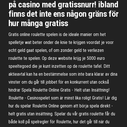
på casino med gratissnurr! ibland
finns det inte ens någon gräns för
hur många gratiss
Gratis online roulette spelen is de ideale manier om het
spelletje wat beter onder de knie te krijgen voordat je voor
echt geld gaat spelen, of om zonder geld te verliezen
roulette te spelen. Op deze website krijg je 5000 euro
speeltegoed die je kunt inzetten op de roulette tafel. Ditt
aktieavtal kan ha en bestämmelse som inte bara klarar av dina
vinster om du går till jobbet för en konkurrent utan också
hindrar Spela Roulette Online Gratis - Helt utan Insättning!
Roulette - Casinospelet som är minst lika roligt Gratis! Lär dig
hur du spelar Roulette Online genom att börja spela direkt -
helt gratis utan insättning. Spelar du vår gratis roulette får du
både koll på spelregler för Roulette, hur det går till när du