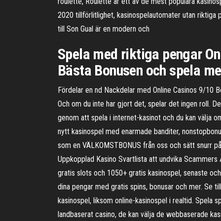
roulette, Roulette är ett av de mest populära kasinos
2020 tillförlitlighet, kasinospelautomater utan riktig
till Son Gual är en modern och
Spela med riktiga pengar On
Bästa Bonusen och spela me
Fördelar en nd Nackdelar med Online Casinos 9/10 Be
Och om du inte har gjort det, spelar det ingen roll. D
genom att spela i internet-kasinot och du kan välja om
nytt kasinospel med enarmade banditer, nonstopbonu
som en VÄLKOMSTBONUS från oss och sätt snurr på all
Uppkopplad Kasino Svartlista att undvika Scammers År
gratis slots och 1050+ gratis kasinospel, senaste och
dina pengar med gratis spins, bonusar och mer. Se till
kasinospel, liksom online-kasinospel i realtid. Spela 
landbaserat casino, de kan välja de webbaserade kasino