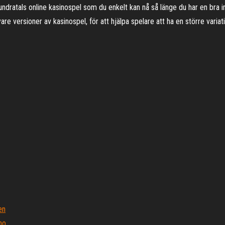
undratals online kasinospel som du enkelt kan nå så länge du har en bra 
e versioner av kasinospel, för att hjälpa spelare att ha en större vari
en
no