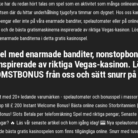
har du redan hört talas om spel som en aktivitet som många onlineanvä
latsen där du hittar underhållning tjugofyra timmar om dygnet. Hos oss kan
pengar eller inte på våra enarmade banditer, spelautomater eller på onlin
r, och de bästa gratismaskinerna inspirerade av riktiga Vegas-kasinon
armade banditerna i detta gratis kasinospel.
pel med enarmade banditer, nonstopbonu
nspirerade av riktiga Vegas-kasinon. 
TBONUS från oss och sätt snurr på a
not med 20+ ledande varumärken - spelautomater och bonusspel i massor!
upp till £ 200 Instant Welcome Bonus! Bästa online casino Storbritannie
s Bonus! Slots Betala per telefonräkning Spel med riktiga pengar; Senast
 pengar? 🔥 Läs vår senaste artikel och kom igång idag! 🎰 Nya spelautom
e bästa gratis kasinospelen som finns tillgängliga online. Snurr med tus