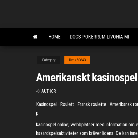
Skip
to
the
content
HOME
DOCS POKERRUM LIVONIA MI
Category
Renk50643
Amerikanskt kasinospel 
By
AUTHOR
Kasinospel · Roulett · Fransk roulette · Amerikansk r
p
kasinospel online; webbplatser med information om el
hasardspelsaktiviteter som kräver licens. De kan inneh