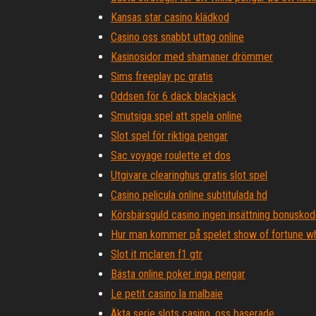
Kansas star casino klädkod
Casino oss snabbt uttag online
Kasinosidor med shamaner drömmer
Sims freeplay pc gratis
Oddsen för 6 däck blackjack
Smutsiga spel att spela online
Slot spel för riktiga pengar
Sac voyage roulette et dos
Utgivare clearinghus gratis slot spel
Casino pelicula online subtitulada hd
Körsbärsguld casino ingen insättning bonusko
Hur man kommer på spelet show of fortune w
Slot it mclaren f1 gtr
Bästa online poker inga pengar
Le petit casino la malbaie
Äkta serie slots casino, oss baserade