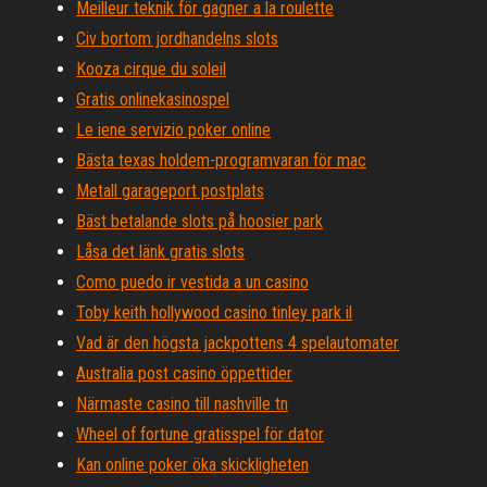
Meilleur teknik för gagner a la roulette
Civ bortom jordhandelns slots
Kooza cirque du soleil
Gratis onlinekasinospel
Le iene servizio poker online
Bästa texas holdem-programvaran för mac
Metall garageport postplats
Bäst betalande slots på hoosier park
Låsa det länk gratis slots
Como puedo ir vestida a un casino
Toby keith hollywood casino tinley park il
Vad är den högsta jackpottens 4 spelautomater
Australia post casino öppettider
Närmaste casino till nashville tn
Wheel of fortune gratisspel för dator
Kan online poker öka skickligheten