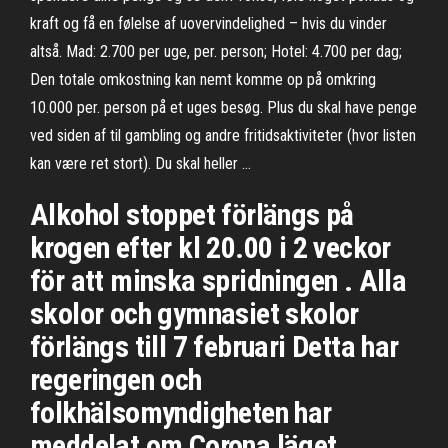
kraft og få en følelse af uovervindelighed – hvis du vinder
altså. Mad: 2.700 per uge, per. person; Hotel: 4.700 per dag;
Den totale omkostning kan nemt komme op på omkring
10.000 per. person på et uges besøg. Plus du skal have penge
ved siden af til gambling og andre fritidsaktiviteter (hvor listen
kan være ret stort). Du skal heller …
Alkohol stoppet förlängs på
krogen efter kl 20.00 i 2 veckor
för att minska spridningen . Alla
skolor och gymnasiet skolor
förlängs till 7 februari Detta har
regeringen och
folkhälsomyndigheten har
meddelat om Corona läget