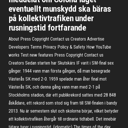
eventuellt munskydd ska bäras
på kollektivtrafiken under
rusningstid fortfarande
About Press Copyright Contact us Creators Advertise
Developers Terms Privacy Policy & Safety How YouTube
works Test new features Press Copyright Contact us
Creators Sedan starten har Skutskärs IF varit i SM-final sex
gånger. 1944 vann man första gången, då man besegrade
Västerås SK med 2-0. 1959 spelade man åter final mot
Västerås SK, och denna gång vann man med 2-1 på
Stockholms stadion, där ett publikrekord sattes med 28 848
åskådare, ett rekord som stod sig fram till SM-finalen i bandy
2013. Nu är semestern slut och skolorna börjar, vilket betyder
att kollektivtrafiken återgår till ordinarie tidtabell. Det innebär
tätare turer i rusningstid. (idiomatic) The times of the day