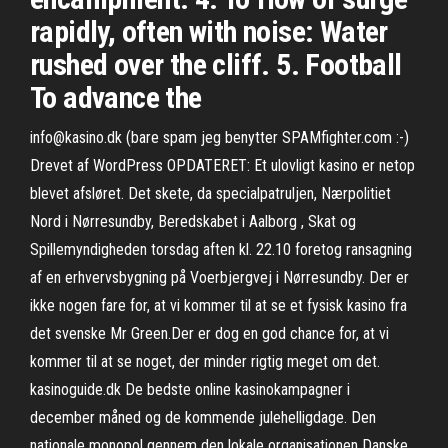
rapidly, often with noise: Water
rushed over the cliff. 5. Football
To advance the
info@kasino.dk (bare spam jeg benytter SPAMfighter.com :-)
Drevet af WordPress OPDATERET: Et ulovligt kasino er netop
blevet afsløret. Det skete, da specialpatruljen, Nærpolitiet
Nord i Nørresundby, Beredskabet i Aalborg , Skat og
Spillemyndigheden torsdag aften kl. 22.10 foretog ransagning
af en erhvervsbygning på Voerbjergvej i Nørresundby. Der er
ikke nogen fare for, at vi kommer til at se et fysisk kasino fra
det svenske Mr Green.Der er dog en god chance for, at vi
kommer til at se noget, der minder rigtig meget om det.
kasinoguide.dk De bedste online kasinokampagner i
december måned og de kommende julehelligdage. Den
nationale monopol gennem den lokale organisationen Danske