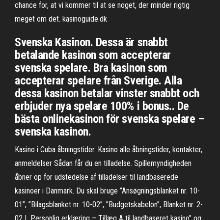
chance for, at vi kommer til at se noget, der minder rigtig
meget om det. kasinoguide.dk
Svenska Kasinon. Dessa är snabbt
betalande kasinon som accepterar
svenska spelare. Bra kasinon som
accepterar spelare från Sverige. Alla
dessa kasinon betalar vinster snabbt och
erbjuder nya spelare 100% i bonus.. De
bästa onlinekasinon för svenska spelare –
svenska kasinon.
Kasino i Cuba åbningstider. Kasino alle åbningstider, kontakter,
anmeldelser Sådan får du en tilladelse. Spillemyndigheden
åbner op for udstedelse af tilladelser til landbaserede
kasinoer i Danmark. Du skal bruge ”Ansøgningsblanket nr. 10-
01”, ”Bilagsblanket nr. 10-02”, ”Budgetskabelon”, Blanket nr. 2-
02 L Personlig erklæring – Tillæg A til landbaseret kasino” og