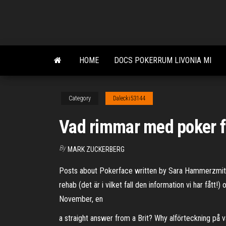
Skip
to
the
content
HOME
DOCS POKERRUM LIVONIA MI
Category
Dalecki53144
Vad rimmar med poker 
By
MARK ZUCKERBERG
Posts about Pokerface written by Sara Hammerzmith. D
rehab (det är i vilket fall den information vi har fått!)
November, en
a straight answer from a Brit? Why alförteckning på 