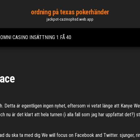
ordning på texas pokerhänder
jackpot-cazinophsd.web.app
OMNI CASINO INSÄTTNING 1 FÅ 40
face
etta är egentligen ingen nyhet, eftersom vi vetat länge att Kanye West 
 och nu är det klart att hela turnen (i alla fall som jag har uppfattat det?)
vad du ska ta med dig We will focus on Facebook and Twitter. sjunger, r