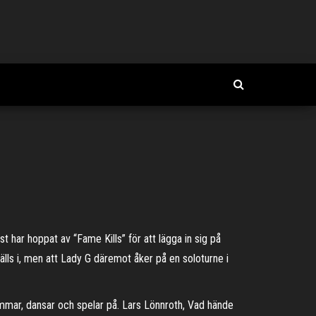
har hoppat av “Fame Kills” för att lägga in sig på
 ställs i, men att Lady G däremot åker på en soloturne i
immar, dansar och spelar på. Lars Lönnroth, Vad hände