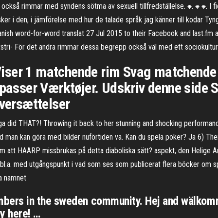
ckså rimmar med syndens sötma av sexuell tillfredställelse. ⁕. ⁕ ⁕. I fi
er i den, i jämförelse med hur de talade språk jag känner till kodar Ty
anish word-for-word translat 27 Jul 2015 to their Facebook and last.fm 
otstri- För det andra rimmar dessa begrepp också väl med ett sociokultur
iser 1 matchende rim Svag matchende 
 passer Værktøjer. Udskriv denne side S
Oversættelser
ga did THAT?! Throwing it back to her stunning and shocking performan
 man kan göra med bilder nuförtiden va. Kan du spela poker? Ja 6) There
i om att HAARP missbrukas på detta diaboliska sätt? aspekt, den Helige
 – bl.a. med utgångspunkt i vad som ses som publicerat flera böcker om 
a namnet
ers in the sweden community. Hej and wälkomm
y here! …