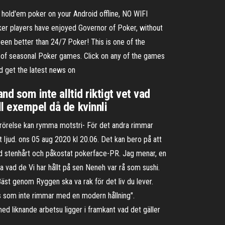
old'em poker on your Android offline, NO WIFI
ker players have enjoyed Governor of Poker, without
een better than 24/7 Poker! This is one of the
p of seasonal Poker games. Click on any of the games
d get the latest news on
nd som inte alltid riktigt vet vad
ll exempel då de kvinnli
r rörelse kan rymma motstri- För det andra rimmar
 ljud. ons 05 aug 2020 kl 20.06. Det kan bero på att
med stenhårt och påkostat pokerface-PR. Jag menar, en
va vad de Vi har hållt på sen Neneh var rå som sushi.
st genom Ryggen ska va rak för det liv du lever.
rts som inte rimmar med en modern hållning".
ed liknande arbetsu ligger i framkant vad det gäller