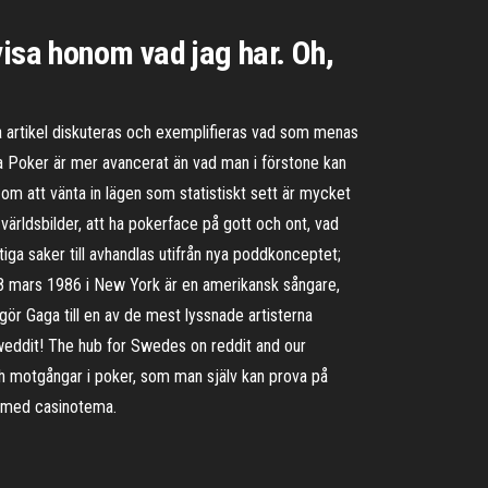
visa honom vad jag har. Oh,
a artikel diskuteras och exemplifieras vad som menas
ga Poker är mer avancerat än vad man i förstone kan
 om att vänta in lägen som statistiskt sett är mycket
 världsbilder, att ha pokerface på gott och ont, vad
iga saker till avhandlas utifrån nya poddkonceptet;
 28 mars 1986 i New York är en amerikansk sångare,
gör Gaga till en av de mest lyssnade artisterna
ddit! The hub for Swedes on reddit and our
ch motgångar i poker, som man själv kan prova på
ll med casinotema.