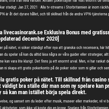
lare, ofta från hela världen. Antalet pokersajter har växt enormt de sena
ar stadigt. Jan 27, 2021 · Alla tv-streams i Storbritannien är inom räck
N är åt det dyrare hållet, och till skillnad från de andra VPN-tjänsterna 
a livecasinorank.se Exklusiva Bonus med gratiss
Uppdaterad december 2020]
r på nätet, vi söker ständigt efter nya att granska och recensera, här hi
n du spelar så kan du alltid läsa några av våra guider eller strategier, al
ne kan vara lite klurigt. Det finns ju ett enormt urval. Men, vi har ranka
ll kan ni skapa ett gratis pokerkonto på de poker sidor som ni gillar och se
 gratis poker på nätet. Till skillnad från casino s
t väldigt bra ställe där man som ny spelare kan pr
 så kan man istället börja spela direkt.
velse, og uanset om du leder efter musik, museer eller markeder, vil vi be
 aktiviteter, som ikke vil koste dig en krone. Spelare från Storbritanni