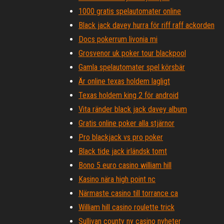
1000 gratis spelautomater online
Black jack davey hurra för riff raff ackorden
Docs pokerrum livonia mi
Grosvenor uk poker tour blackpool
Gamla spelautomater spel körsbär
Är online texas holdem lagligt
Texas holdem king 2 för android
Vita ränder black jack davey album
Gratis online poker alla stjärnor
Pro blackjack vs pro poker
Black tide jack irländsk tomt
Bono 5 euro casino william hill
Kasino nära high point nc
Närmaste casino till torrance ca
William hill casino roulette trick
Sullivan county ny casino nyheter