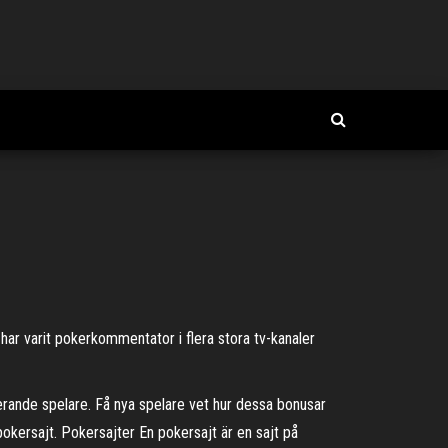
ar varit pokerkommentator i flera stora tv-kanaler
isterande spelare. Få nya spelare vet hur dessa bonusar
okersajt. Pokersajter En pokersajt är en sajt på