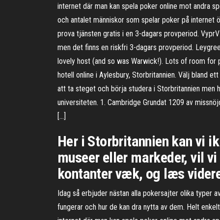
internet där man kan spela poker online mot andra spe
och antalet människor som spelar poker på internet ök
prova tjänsten gratis i en 3-dagars provperiod. VyprVP
men det finns en riskfri 3-dagars provperiod. Leygre
lovely host (and so was Warwick!). Lots of room for p
hotell online i Aylesbury, Storbritannien. Välj bland e
att ta steget och börja studera i Storbritannien men
universiteten. 1. Cambridge Grundat 1209 av missnöjd
[…]
Her i Storbritannien kan vi 
museer eller markeder, vil vi
kontanter væk, og læs videre 
Idag så erbjuder nästan alla pokersajter olika typer av
fungerar och hur de kan dra nytta av dem. Helt enkelt